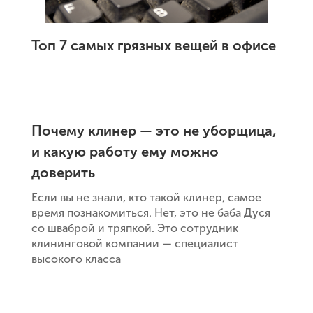
Топ 7 самых грязных вещей в офисе
Почему клинер — это не уборщица,
и какую работу ему можно
доверить
Если вы не знали, кто такой клинер, самое
время познакомиться. Нет, это не баба Дуся
со шваброй и тряпкой. Это сотрудник
клининговой компании — специалист
высокого класса