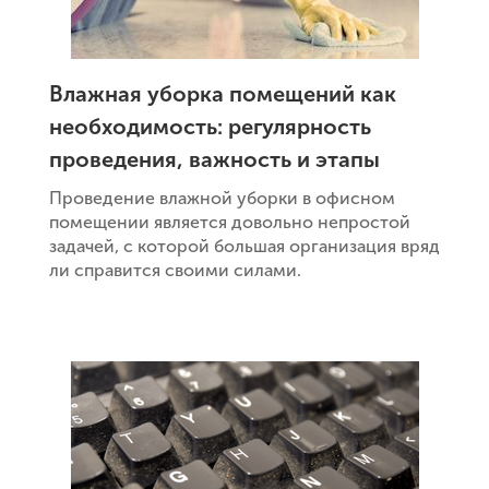
Влажная уборка помещений как
необходимость: регулярность
проведения, важность и этапы
Проведение влажной уборки в офисном
помещении является довольно непростой
задачей, с которой большая организация вряд
ли справится своими силами.