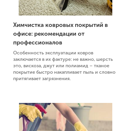
Химчистка ковровых покрытий в
офисе: рекомендации от
профессионалов
Особенность эксплуатации ковров
заключается в их фактуре: не важно, шерсть
это, вискоза, джут или полиамид – тканое
покрытие быстро накапливает пыль и словно
притягивает загрязнения.