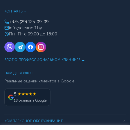
→
КОНТАКТЫ
+375 (29) 125-09-09
info@cleanoff.by
Пн–Пт с 09:00 до 18:00
БЛОГ О ПРОФЕССИОНАЛЬНОМ КЛИНИНГЕ →
НАМ ДОВЕРЯЮТ
Реальные оценки клиентов в Google.
5
★★★★★
18 отзывов в Google
КОМПЛЕКСНОЕ ОБСЛУЖИВАНИЕ