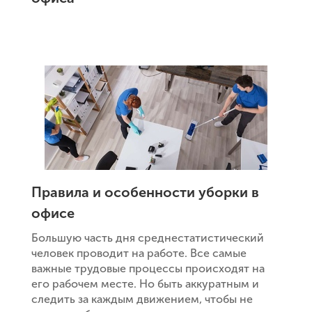
Правила и особенности уборки в
офисе
Большую часть дня среднестатистический
человек проводит на работе. Все самые
важные трудовые процессы происходят на
его рабочем месте. Но быть аккуратным и
следить за каждым движением, чтобы не