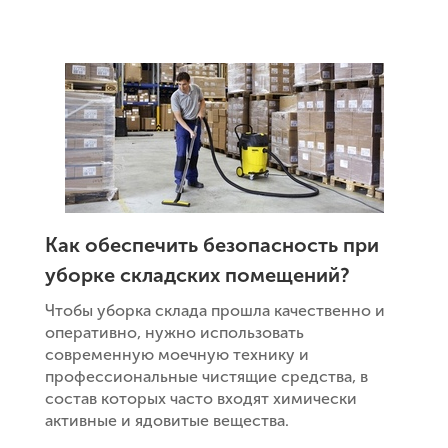
Как обеспечить безопасность при
уборке складских помещений?
Чтобы уборка склада прошла качественно и
оперативно, нужно использовать
современную моечную технику и
профессиональные чистящие средства, в
состав которых часто входят химически
активные и ядовитые вещества.