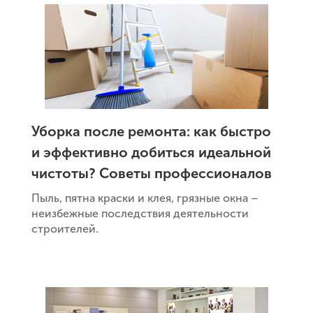
Уборка после ремонта: как быстро
и эффективно добиться идеальной
чистоты? Советы профессионалов
Пыль, пятна краски и клея, грязные окна –
неизбежные последствия деятельности
строителей.