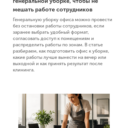
генеральной уборке, чтобы не
мешать работе сотрудников
Генеральную уборку офиса можно провести
без остановки работы сотрудников, если
заранее выбрать удобный формат,
согласовать доступ к помещениям и
распределить работы по зонам. В статье
разбираем, как подготовить офис к уборке,
какие работы лучше вынести на вечер или
выходной и как принять результат после
клининга.