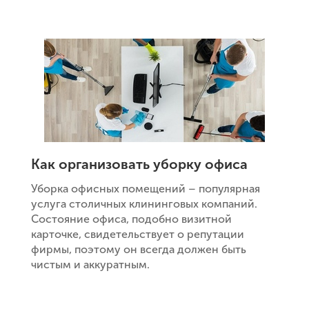
Как организовать уборку офиса
Уборка офисных помещений – популярная
услуга столичных клининговых компаний.
Состояние офиса, подобно визитной
карточке, свидетельствует о репутации
фирмы, поэтому он всегда должен быть
чистым и аккуратным.