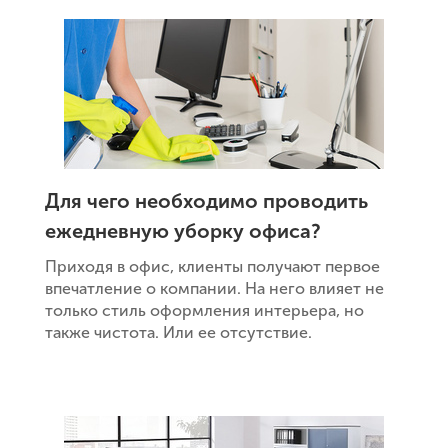
Для чего необходимо проводить
ежедневную уборку офиса?
Приходя в офис, клиенты получают первое
впечатление о компании. На него влияет не
только стиль оформления интерьера, но
также чистота. Или ее отсутствие.