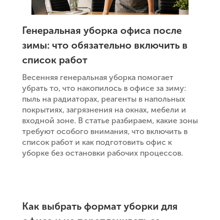
Генеральная уборка офиса после
зимы: что обязательно включить в
список работ
Весенняя генеральная уборка помогает
убрать то, что накопилось в офисе за зиму:
пыль на радиаторах, реагенты в напольных
покрытиях, загрязнения на окнах, мебели и
входной зоне. В статье разбираем, какие зоны
требуют особого внимания, что включить в
список работ и как подготовить офис к
уборке без остановки рабочих процессов.
Как выбрать формат уборки для