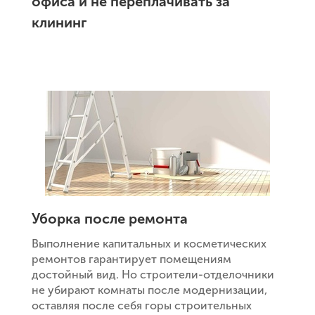
офиса и не переплачивать за
клининг
Уборка после ремонта
Выполнение капитальных и косметических
ремонтов гарантирует помещениям
достойный вид. Но строители-отделочники
не убирают комнаты после модернизации,
оставляя после себя горы строительных