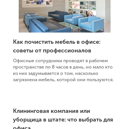
Как почистить мебель в офисе:
советы от профессионалов
Офисные сотрудники проводят в рабочем
пространстве по 8 часов в день, но мало кто
из них задумывается о том, насколько
загрязнена мебель, которой они пользуются.
Клининговая компания или
уборщица в штате: что выбрать для
офиса