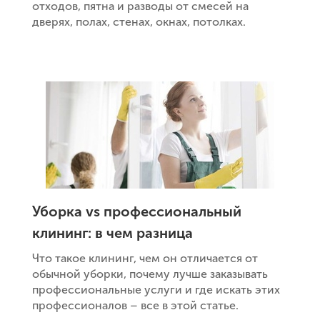
отходов, пятна и разводы от смесей на
дверях, полах, стенах, окнах, потолках.
Уборка vs профессиональный
клининг: в чем разница
Что такое клининг, чем он отличается от
обычной уборки, почему лучше заказывать
профессиональные услуги и где искать этих
профессионалов – все в этой статье.