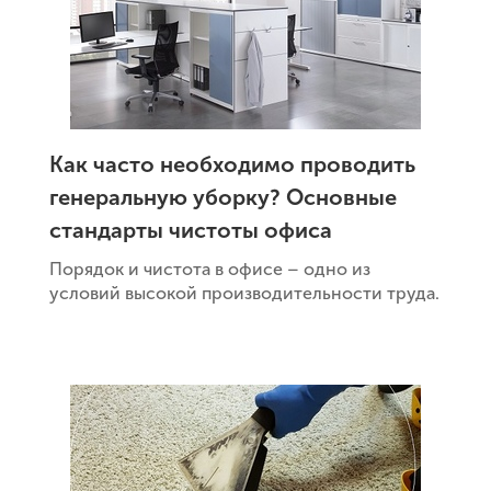
Как часто необходимо проводить
генеральную уборку? Основные
стандарты чистоты офиса
Порядок и чистота в офисе – одно из
условий высокой производительности труда.